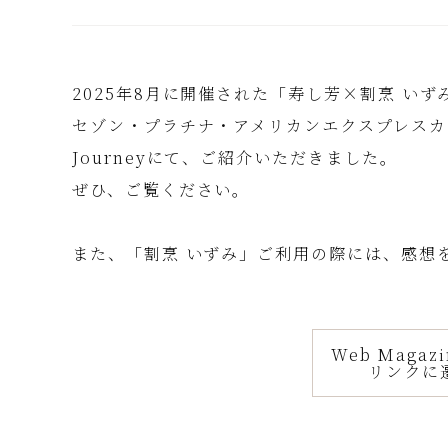
2025年8月に開催された「寿し芳×割烹 い
セゾン・プラチナ・アメリカンエクスプレスカード会
Journeyにて、ご紹介いただきました。
ぜひ、ご覧ください。
また、「割烹 いずみ」ご利用の際には、感想
Web Maga
リンクに