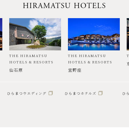
HIRAMATSU HOTELS
THE HIRAMATSU
THE HIRAMATSU
HOTELS & RESORTS
HOTELS & RESORTS
仙石原
宜野座
ひらまつウエディング
ひらまつホテルズ
ひ