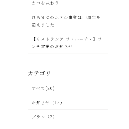
まつを味わう
ひらまつのホテル事業は10周年を
迎えました
【リストランテ ラ・ルーチェ】ラ
ンチ営業のお知らせ
カテゴリ
すべて(20)
お知らせ（15）
プラン（2）