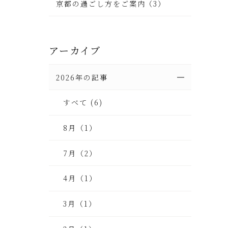
京都の過ごし方をご案内（3）
アーカイブ
2026年の記事
すべて (6)
8月（1）
7月（2）
4月（1）
3月（1）