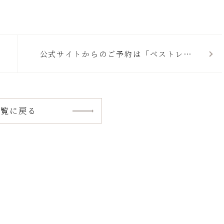
公式サイトからのご予約は「ベストレー
ト」
一覧に戻る