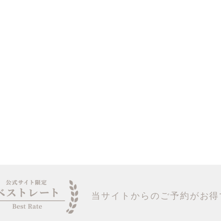
当サイトからのご予約がお得