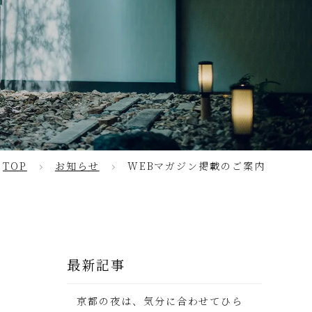
TOP
お知らせ
WEBマガジン掲載のご案内
最新記事
京都の夜は、気分に合わせてひら