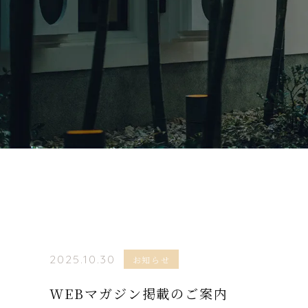
2025.10.30
お知らせ
WEBマガジン掲載のご案内