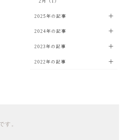
2月（1）
2025年の記事
2024年の記事
2023年の記事
2022年の記事
です。