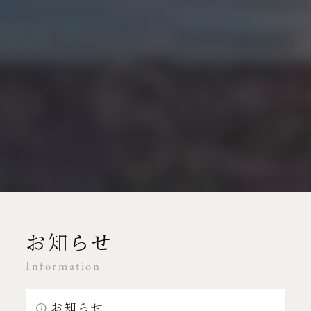
お知らせ
Information
お知らせ