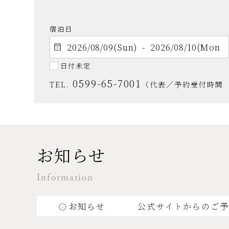
宿泊日
日付未定
0599-65-7001
TEL.
（代表／予約受付時間 9:
お知らせ
Information
お知らせ
公式サイトからのご