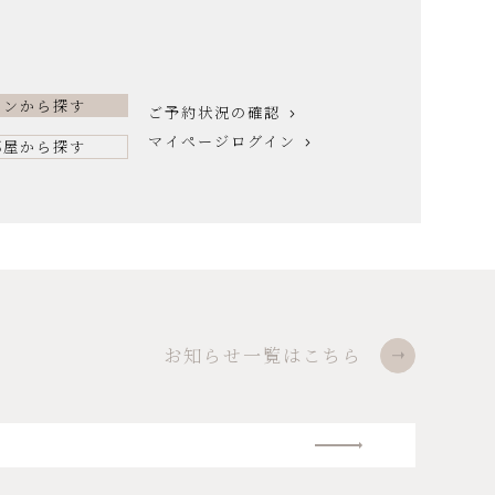
ランから探す
ご予約状況の確認
マイページログイン
部屋から探す
お知らせ一覧はこちら