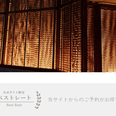
当サイトからのご予約がお得