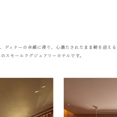
、ディナーの余韻に浸り、心満たされたまま朝を迎える
けのスモールラグジュアリーホテルです。