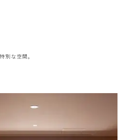
特別な空間。