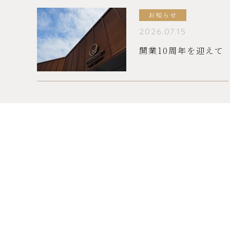
お知らせ
2026.07.15
開業10周年を迎えて