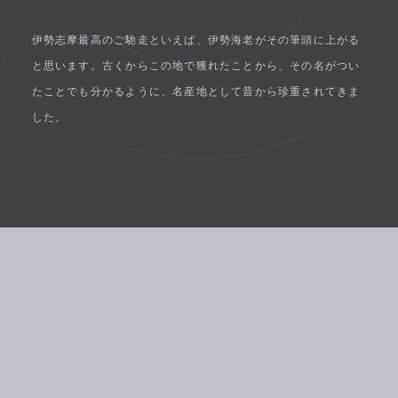
伊勢志摩最高のご馳走といえば、伊勢海老がその筆頭に上がる
と思います。古くからこの地で獲れたことから、その名がつい
たことでも分かるように、名産地として昔から珍重されてきま
した。