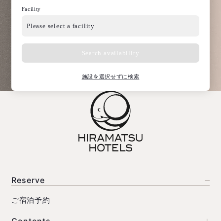
Facility
施設を選択せずに検索
Reserve
ご宿泊予約