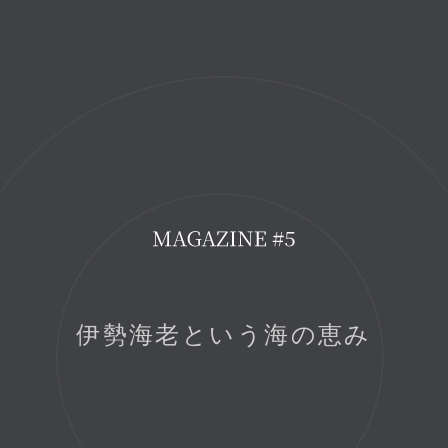
伊勢海老という海の恵み