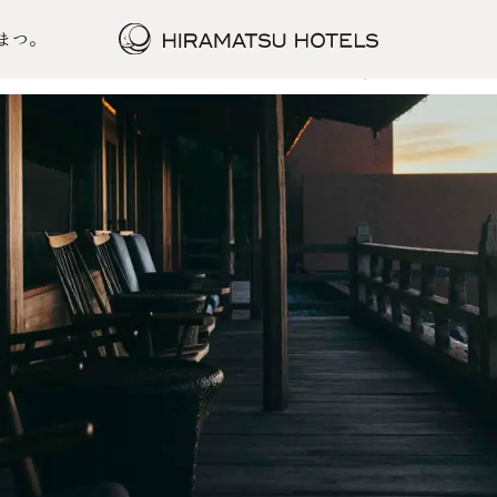
CALENDAR
まつ。
カレンダーから予約