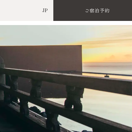
ご宿泊予約
JP