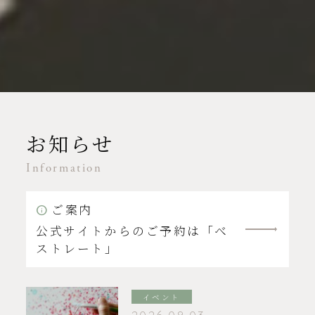
お知らせ
Information
ご案内
公式サイトからのご予約は「ベ
ストレート」
イベント