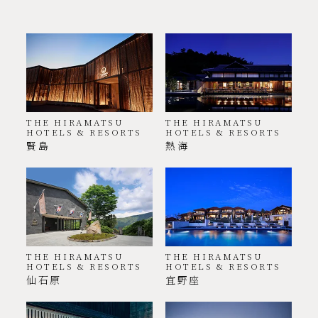
THE HIRAMATSU
THE HIRAMATSU
HOTELS & RESORTS
HOTELS & RESORTS
賢島
熱海
THE HIRAMATSU
THE HIRAMATSU
HOTELS & RESORTS
HOTELS & RESORTS
仙石原
宜野座