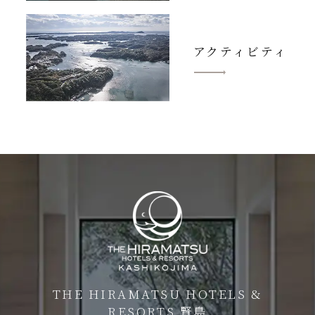
アクティビティ
THE HIRAMATSU HOTELS &
RESORTS 賢島