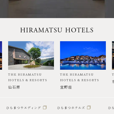
HIRAMATSU HOTELS
THE HIRAMATSU
THE HIRAMATSU
HOTELS & RESORTS
HOTELS & RESORTS
仙石原
宜野座
ひらまつウエディング
ひらまつホテルズ
ひ