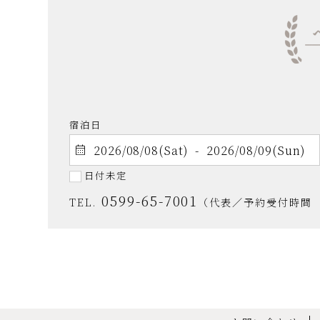
宿泊日
日付未定
0599-65-7001
TEL.
（代表／予約受付時間 9: