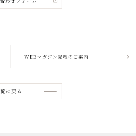
合わせフォーム
WEBマガジン掲載のご案内
一覧に戻る