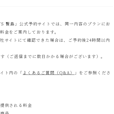
ESORTS 賢島」公式予約サイトでは、同一内容のプランにお
料金をご案内しております。
社サイトにて確認できた場合は、ご予約後24時間以内
ます（ご返信までに数日かかる場合がございます）。
イト内の「
よくあるご質問（Q&A）
」をご参照くださ
に提供される料金
の商品