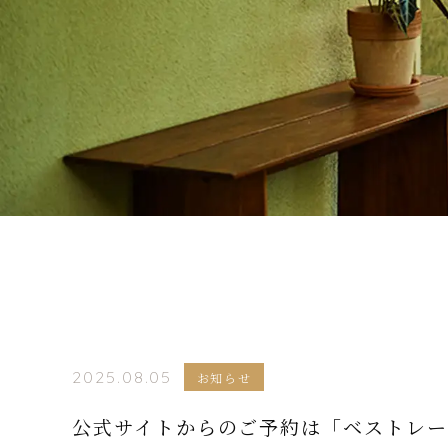
2025.08.05
お知らせ
公式サイトからのご予約は「ベストレー