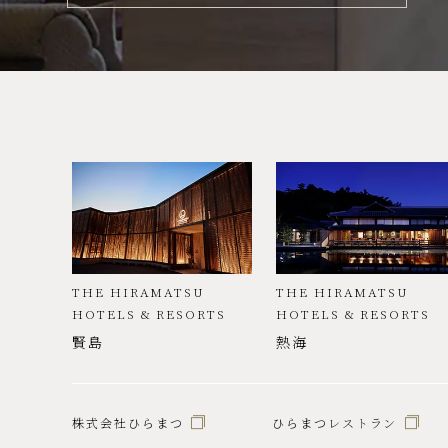
THE HIRAMATSU
THE HIRAMATSU
HOTELS & RESORTS
HOTELS & RESORTS
賢島
熱海
株式会社ひらまつ
ひらまつレストラン