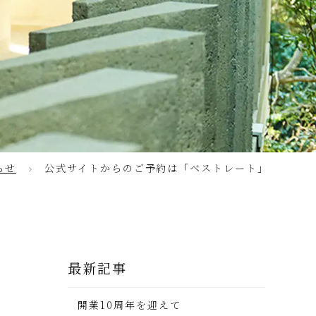
らせ
公式サイトからのご予約は「ベストレート」
最新記事
開業10周年を迎えて