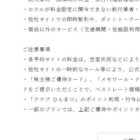
・ホテルが料金設定に関与できない旅行業者・
・他社サイトでの即時割引や、ポイント・ク
・宿泊以外のサービス（交通機関・他施設利
ご注意事項
・各予約サイトの料金は、空室状況などにより
・他社サイトの一時的なセール等により、公式
・「株主様ご優待カード」、「メモワール・
ドをご提示いただくことで、ベストレート価
・「クラブ ひらまつ」のポイント利用・付与
・一部のプランでは、上記ご優待やポイント