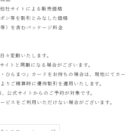
他社サイトによる販売価格
ーポン等を割引とみなした価格
用等）を含むパッケージ料金
日々変動いたします。
サイトと同額になる場合がございます。
ド・ひらまつ」カードをお持ちの場合は、現地にてカー
格よりご精算時に優待割引を適用いたします。
は、公式サイトからのご予約が対象です。
サービスをご利用いただけない場合がございます。