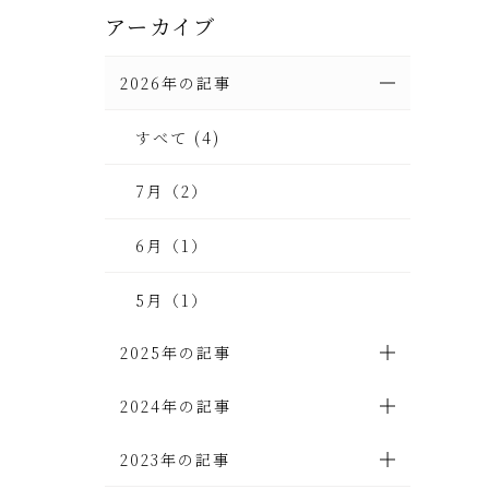
アーカイブ
2026年の記事
すべて (4)
7月（2）
6月（1）
5月（1）
2025年の記事
2024年の記事
2023年の記事