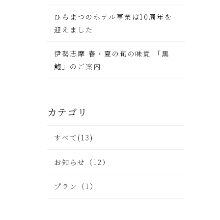
ひらまつのホテル事業は10周年を
迎えました
伊勢志摩 春・夏の旬の味覚 「黒
鮑」のご案内
カテゴリ
すべて(13)
お知らせ（12）
プラン（1）