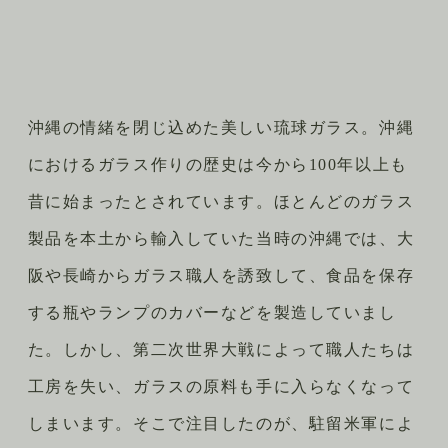
沖縄の情緒を閉じ込めた美しい琉球ガラス。沖縄
におけるガラス作りの歴史は今から100年以上も
昔に始まったとされています。ほとんどのガラス
製品を本土から輸入していた当時の沖縄では、大
阪や長崎からガラス職人を誘致して、食品を保存
する瓶やランプのカバーなどを製造していまし
た。しかし、第二次世界大戦によって職人たちは
工房を失い、ガラスの原料も手に入らなくなって
しまいます。そこで注目したのが、駐留米軍によ