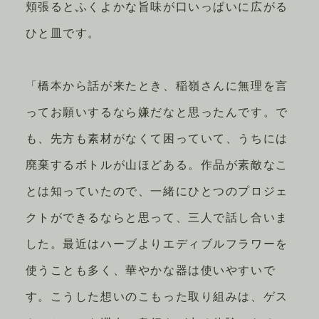
頬張るとふくよかな旨味が口いっぱいに広がる
ひと皿です。
「橋本から話が来たとき、稲嶺さんに無理を言
ってお願いするなら嫌だなと思ったんです。で
も、先方も素材がなくて困っていて、うちには
廃棄するボトルが山ほどある。作品が素敵なこ
とは知っていたので、一緒にひとつのプロジェ
クトができるならと思って、三人で話し合いま
した。最近はハーブよりエディブルフラワーを
使うことも多く、華やかな器は使いやすいで
す。こうした想いのこもった取り組みは、ゲス