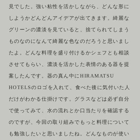
見でした。強い粘性を活かしながら、どんな形に
しようかどんどんアイデアが出てきます。綺麗な
グリーンの濃淡を見ていると、捨てられてしまう
ものなのになんて綺麗な色なのだろうと思いまし
たよ。どんな料理を盛り付けるかシェフとも相談
させてもらい、濃淡を活かした表情のある器を提
案したんです。器の真ん中にHIRAMATSU
HOTELSのロゴを入れて、食べた後に気付いた人
だけがわかる仕掛けです。グラスなどは必ず自分
で使ってみて、水の流れとか口当たりを確認する
のですが、今回の取り組みでもっと料理について
も勉強したいと思いましたね。どんなものが使い