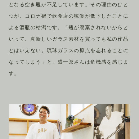
となる空き瓶が不足しています。その理由のひと
つが、コロナ禍で飲食店の稼働が低下したことに
よる酒瓶の枯渇です。「瓶が廃棄されないからと
いって、真新しいガラス素材を買っても私の作品
とはいえない。琉球ガラスの原点を忘れることに
なってしまう」と、盛一郎さんは危機感を感じま
す。