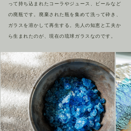
って持ち込まれたコーラやジュース、ビールなど
の廃瓶です。廃棄された瓶を集めて洗って砕き、
ガラスを溶かして再生する。先人の知恵と工夫か
ら生まれたのが、現在の琉球ガラスなのです。