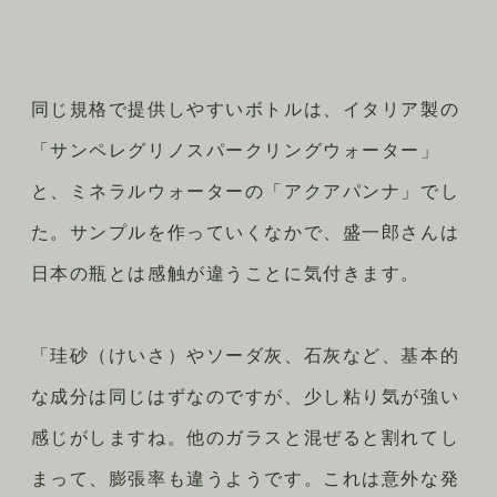
同じ規格で提供しやすいボトルは、イタリア製の
「サンペレグリノスパークリングウォーター」
と、ミネラルウォーターの「アクアパンナ」でし
た。サンプルを作っていくなかで、盛一郎さんは
日本の瓶とは感触が違うことに気付きます。
「珪砂（けいさ）やソーダ灰、石灰など、基本的
な成分は同じはずなのですが、少し粘り気が強い
感じがしますね。他のガラスと混ぜると割れてし
まって、膨張率も違うようです。これは意外な発