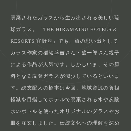
廃棄されたガラスから生み出される美しい琉
球ガラス。「THE HIRAMATSU HOTELS &
RESORTS 宜野座」でも、旅の思い出として
ガラス作家の稲嶺盛吉さん・盛一郎さん親子
による作品が人気です。しかしいま、その原
料となる廃棄ガラスが減少しているといいま
す。総支配人の橋本は今回、地域資源の負担
軽減を目指してホテルで廃棄される水や炭酸
水のボトルを使ったオリジナルのグラスやお
皿を注文しました。伝統文化への理解を深め