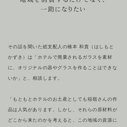
一助になりたい
その話を聞いた総支配人の橋本 和貴（はしもと
かずき）は「ホテルで廃棄されるガラスを素材
に、オリジナルの器やグラスを作ることはできな
いか」と、相談します。
「もともとホテルのお土産としても稲嶺さんの作
品は人気があります。しかし、それらの原材料が
どこから来たのかを考えると、この地域の資源に