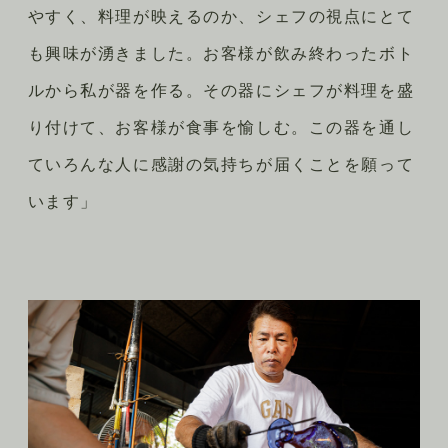
やすく、料理が映えるのか、シェフの視点にとて
も興味が湧きました。お客様が飲み終わったボト
ルから私が器を作る。その器にシェフが料理を盛
り付けて、お客様が食事を愉しむ。この器を通し
ていろんな人に感謝の気持ちが届くことを願って
います」