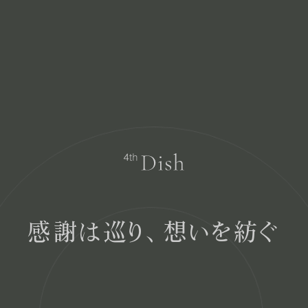
感謝は巡り、想いを紡ぐ