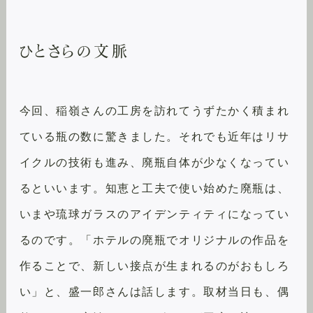
ひとさらの文脈
今回、稲嶺さんの工房を訪れてうずたかく積まれ
ている瓶の数に驚きました。それでも近年はリサ
イクルの技術も進み、廃瓶自体が少なくなってい
るといいます。知恵と工夫で使い始めた廃瓶は、
いまや琉球ガラスのアイデンティティになってい
るのです。「ホテルの廃瓶でオリジナルの作品を
作ることで、新しい接点が生まれるのがおもしろ
い」と、盛一郎さんは話します。取材当日も、偶