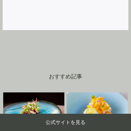
おすすめ記事
公式サイトを見る