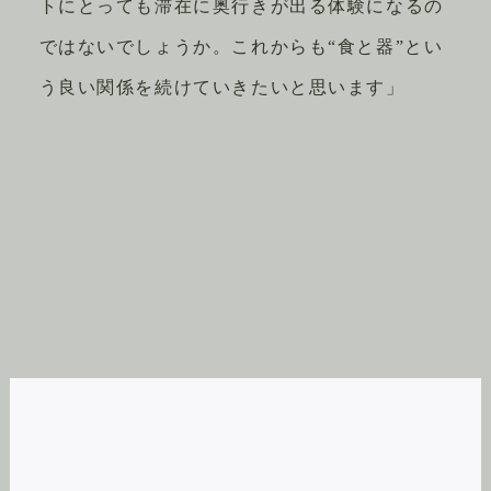
トにとっても滞在に奥行きが出る体験になるの
ではないでしょうか。これからも“食と器”とい
う良い関係を続けていきたいと思います」