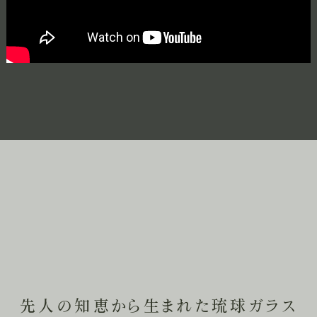
先人の知恵から生まれた琉球ガラス