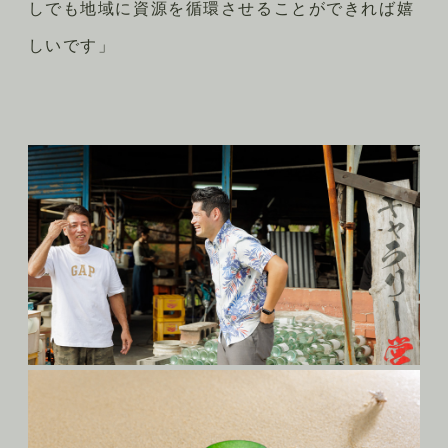
しでも地域に資源を循環させることができれば嬉
しいです」