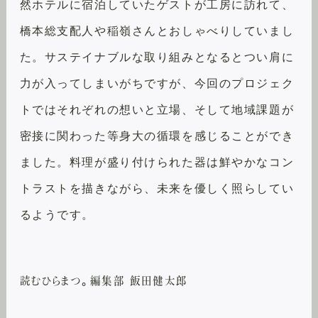
然ホテルに宿泊していたゲストが工房に訪れて、
橋本総支配人や稲嶺さんとおしゃべりしていまし
た。サステイナブルな取り組みとなるとつい肩に
力が入ってしまいがちですが、今回のプロジェク
トではそれぞれの想いと立場、そして地域課題が
密接に関わった等身大の循環を感じることができ
ました。料理が盛り付けられた器は鮮やかなコン
トラストを描きながら、未来を優しく照らしてい
るようです。
読むひらまつ。編集部 飯田健太郎