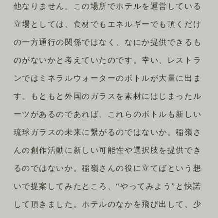
他なりません。この場所でホテルを運営している
立場としては、食材でもエネルギーでも頂くだけ
の一方通行の関係ではなく、なにか提供できるも
のがないかと考えていたのです。幸い、レストラ
ンではミネラルウォーターのボトルが大量に出ま
す。もともと外国のガラスを素材にはじまったル
ーツがあるのであれば、これらのボトルも新しい
琉球ガラスの未来に繋がるのではないか。稲嶺さ
んの創作活動に新しい可能性や選択肢を提供でき
るのではないか。稲嶺さんの役に立てばという想
いで提案してみたところ、“やってみよう”と快諾
して頂きました。ホテルのなかを飛び出して、少