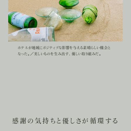
ホテルが地域にポジティブな影響を与える素晴らしい機会と
なった。／美しいものを生み出す、優しい取り組みだ。
感謝の気持ちと優しさが循環する