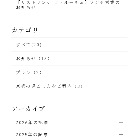
【リストランテ ラ・ルーチェ】ランチ営業の
お知らせ
カテゴリ
すべて(20)
お知らせ（15）
プラン（2）
京都の過ごし方をご案内（3）
アーカイブ
2026年の記事
2025年の記事