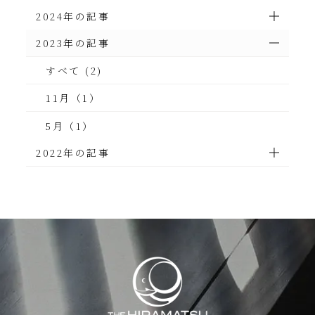
2024年の記事
2023年の記事
すべて (2)
11月（1）
5月（1）
2022年の記事