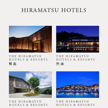
HIRAMATSU HOTELS
THE HIRAMATSU
THE HIRAMATSU
HOTELS & RESORTS
HOTELS & RESORTS
賢島
熱海
THE HIRAMATSU
THE HIRAMATSU
HOTELS & RESORTS
HOTELS & RESORTS