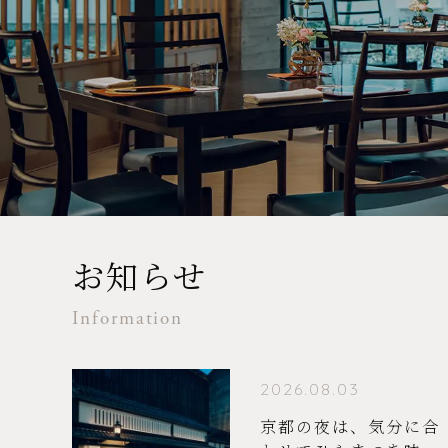
お知らせ
Information
2026.08.03
京都の夜は、気分に合