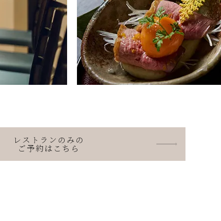
レストランのみの
ご予約はこちら