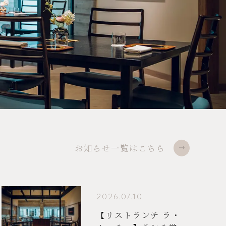
お知らせ一覧はこちら
2026.07.10
【リストランテ ラ・