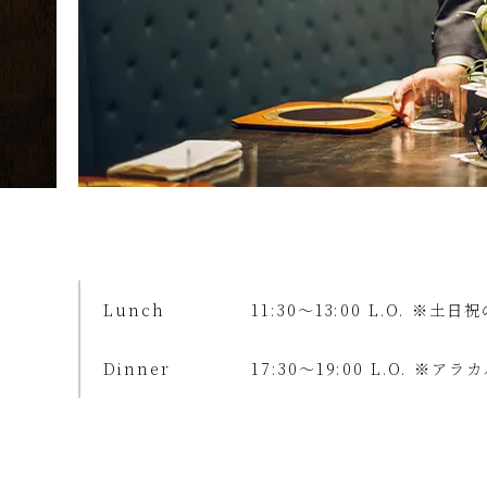
Lunch
11:30～13:00 L.O.
※土日祝
Dinner
17:30～19:00 L.O.
※アラカル