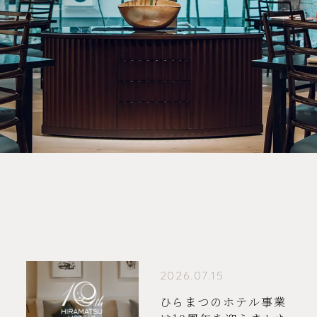
2026.07.15
ひらまつのホテル事業