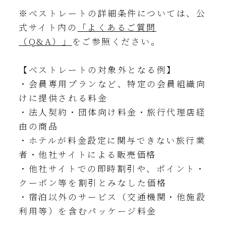
※ベストレートの詳細条件については、公
式サイト内の
「よくあるご質問
（Q&A）」
をご参照ください。
【ベストレートの対象外となる例】
・会員専用プランなど、特定の会員組織向
けに提供される料金
・法人契約・団体向け料金・旅行代理店経
由の商品
・ホテルが料金設定に関与できない旅行業
者・他社サイトによる販売価格
・他社サイトでの即時割引や、ポイント・
クーポン等を割引とみなした価格
・宿泊以外のサービス（交通機関・他施設
利用等）を含むパッケージ料金