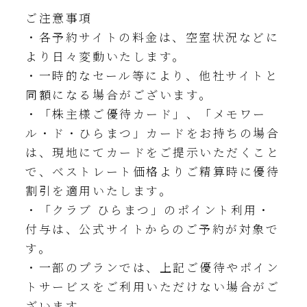
ご注意事項
・各予約サイトの料金は、空室状況などに
より日々変動いたします。
・一時的なセール等により、他社サイトと
同額になる場合がございます。
・「株主様ご優待カード」、「メモワー
ル・ド・ひらまつ」カードをお持ちの場合
は、現地にてカードをご提示いただくこと
で、ベストレート価格よりご精算時に優待
割引を適用いたします。
・「クラブ ひらまつ」のポイント利用・
付与は、公式サイトからのご予約が対象で
す。
・一部のプランでは、上記ご優待やポイン
トサービスをご利用いただけない場合がご
ざいます。