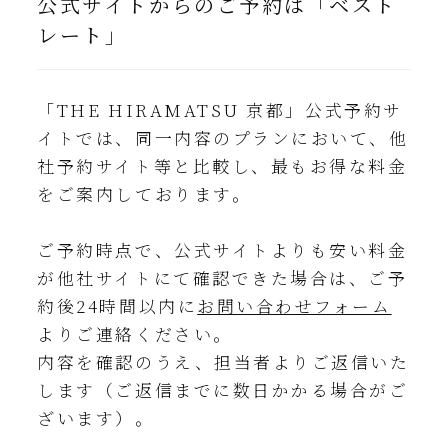
公式サイトからのご予約は「ベスト
レート」
「THE HIRAMATSU 京都」公式予約サ
イトでは、同一内容のプランにおいて、他
社予約サイト等と比較し、最もお得な料金
をご案内しております。
ご予約時点で、公式サイトよりも安い料金
が他社サイトにて確認できた場合は、ご予
約後24時間以内に
お問い合わせフォーム
よりご連絡ください。
内容を確認のうえ、担当者よりご返信いた
します（ご返信までに数日かかる場合がご
ざいます）。