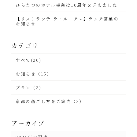
ひらまつのホテル事業は10周年を迎えました
【リストランテ ラ・ルーチェ】ランチ営業の
お知らせ
カテゴリ
すべて(20)
お知らせ（15）
プラン（2）
京都の過ごし方をご案内（3）
アーカイブ
2026年の記事