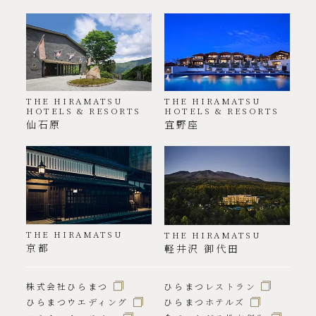
THE HIRAMATSU
THE HIRAMATSU
HOTELS & RESORTS
HOTELS & RESORTS
仙石原
宜野座
THE HIRAMATSU
THE HIRAMATSU
京都
軽井沢 御代田
株式会社ひらまつ
ひらまつレストラン
ひらまつウエディング
ひらまつホテルズ