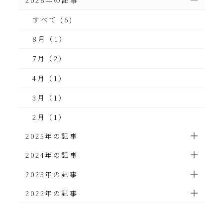
すべて (6)
8月（1）
7月（2）
4月（1）
3月（1）
2月（1）
2025年の記事
2024年の記事
2023年の記事
2022年の記事