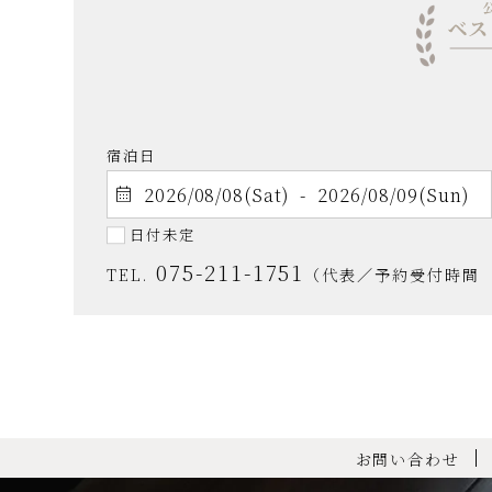
宿泊日
日付未定
075-211-1751
TEL.
（代表／予約受付時間 9:
お問い合わせ