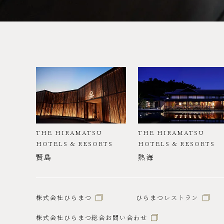
THE HIRAMATSU
THE HIRAMATSU
HOTELS & RESORTS
HOTELS & RESORTS
賢島
熱海
株式会社ひらまつ
ひらまつレストラン
株式会社ひらまつ総合お問い合わせ