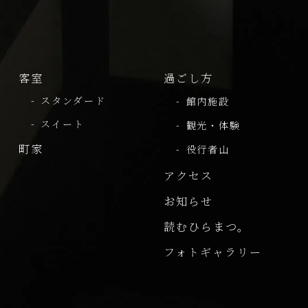
客室
過ごし方
スタンダード
館内施設
スイート
観光・体験
町家
役行者山
アクセス
お知らせ
読むひらまつ。
フォトギャラリー