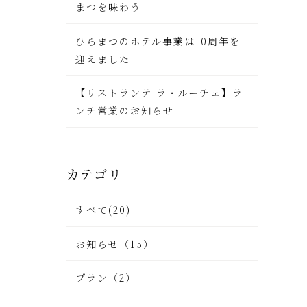
まつを味わう
ひらまつのホテル事業は10周年を
迎えました
【リストランテ ラ・ルーチェ】ラ
ンチ営業のお知らせ
カテゴリ
すべて(20)
お知らせ（15）
プラン（2）