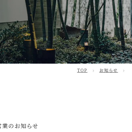
TOP
お知らせ
営業のお知らせ