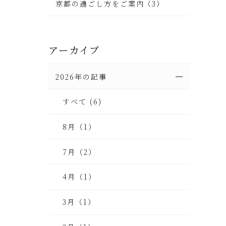
京都の過ごし方をご案内（3）
アーカイブ
2026年の記事
すべて (6)
8月（1）
7月（2）
4月（1）
3月（1）