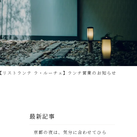
【リストランテ ラ・ルーチェ】ランチ営業のお知らせ
最新記事
京都の夜は、気分に合わせてひら