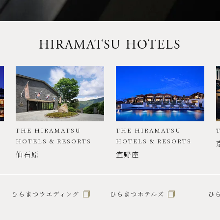
HIRAMATSU HOTELS
THE HIRAMATSU
THE HIRAMATSU
HOTELS & RESORTS
HOTELS & RESORTS
仙石原
宜野座
ひらまつウエディング
ひらまつホテルズ
ひ