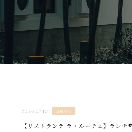
2026.07.10
お知らせ
【リストランテ ラ・ルーチェ】ランチ