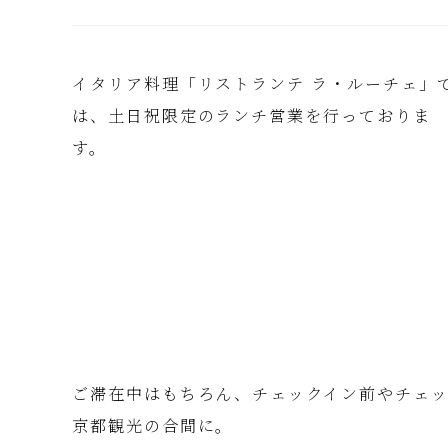
イタリア料理「リストランテ ラ・ルーチェ」
は、土日祝限定のランチ営業を行っておりま
す。
ご滞在中はもちろん、チェックイン前やチェ
京都観光の合間に。