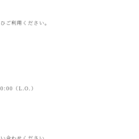
ぜひご利用ください。
0:00（L.O.）
問い合わせください。