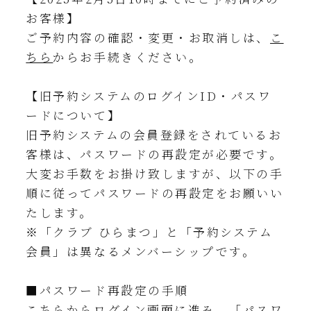
お客様】
ご予約内容の確認・変更・お取消しは、
こ
ちら
からお手続きください。
【旧予約システムのログインID・パスワ
ードについて】
旧予約システムの会員登録をされているお
客様は、パスワードの再設定が必要です。
⼤変お⼿数をお掛け致しますが、以下の⼿
順に従ってパスワードの再設定をお願いい
たします。
※「クラブ ひらまつ」と「予約システム
会員」は異なるメンバーシップです。
■パスワード再設定の⼿順
こちら
からログイン画面に進み、「パスワ