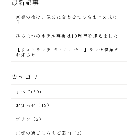
最新記事
京都の夜は、気分に合わせてひらまつを味わ
う
ひらまつのホテル事業は10周年を迎えました
【リストランテ ラ・ルーチェ】ランチ営業の
お知らせ
カテゴリ
すべて(20)
お知らせ（15）
プラン（2）
京都の過ごし方をご案内（3）