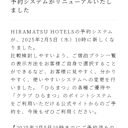
予約システムがリニューアルいたし
ました
HIRAMATSU HOTELSの予約システム
が、2025年2⽉5⽇（水）10時に新しくな
りました。
比較検討しやすいよう、ご宿泊プラン一覧
の表示方法をお客様ご自身で選択すること
ができるなど、お客様に見やすく、分かり
やすく、使いやすいシステムへの変更を行
いました。「ひらまつ」の各種ご優待や
「クラブ ひらまつ」のポイントシステム
をご利⽤いただける公式サイトからのご予
約を、今後もぜひご利⽤ください。
【2025年2月5日10時までにご予約済みの