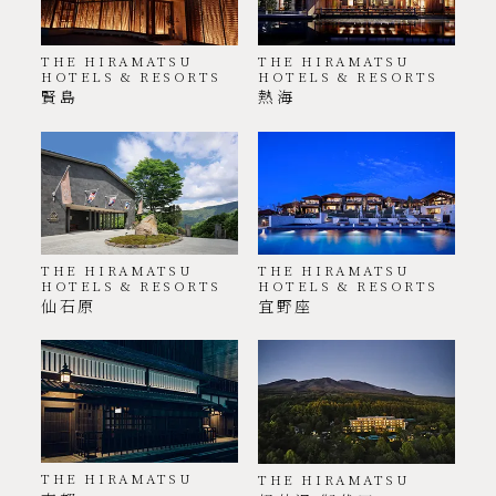
THE HIRAMATSU
THE HIRAMATSU
HOTELS & RESORTS
HOTELS & RESORTS
賢島
熱海
THE HIRAMATSU
THE HIRAMATSU
HOTELS & RESORTS
HOTELS & RESORTS
仙石原
宜野座
THE HIRAMATSU
THE HIRAMATSU