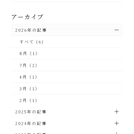
アーカイブ
2026年の記事
すべて (6)
8月（1）
7月（2）
4月（1）
3月（1）
2月（1）
2025年の記事
2024年の記事