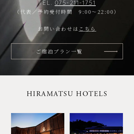
TEL.
075-211-1751
（代表／予約受付時間 9:00～22:00）
お問い合わせは
こちら
ご宿泊プラン一覧
HIRAMATSU HOTELS