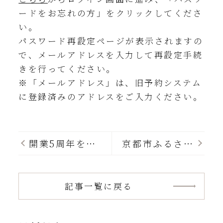
ードをお忘れの⽅」をクリックしてくださ
い。
パスワード再設定ページが表⽰されますの
で、メールアドレスを⼊⼒して再設定⼿続
きを⾏ってください。
※「メールアドレス」は、旧予約システム
に登録済みのアドレスをご入力ください。
開業5周年を迎
京都市ふるさと
えました
納税のご案内
記事一覧に戻る