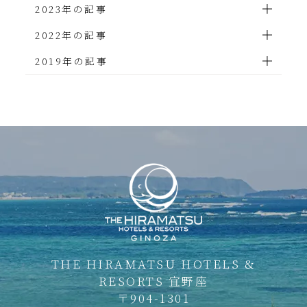
2023年の記事
2022年の記事
2019年の記事
THE HIRAMATSU HOTELS &
RESORTS
宜野座
〒904-1301