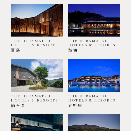
THE HIRAMATSU
THE HIRAMATSU
HOTELS & RESORTS
HOTELS & RESORTS
賢島
熱海
THE HIRAMATSU
THE HIRAMATSU
HOTELS & RESORTS
HOTELS & RESORTS
仙石原
宜野座