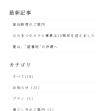
最新記事
音浴瞑想のご案内
ひらまつのホテル事業は10周年を迎えました
夏は、”避暑地”の沖縄へ
カテゴリ
すべて(28)
お知らせ（25）
プラン（1）
過ごし方のご案内（2）