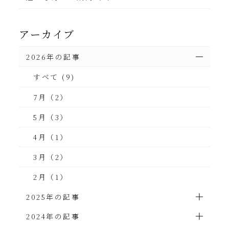
アーカイブ
2026年の記事
すべて (9)
7月（2）
5月（3）
4月（1）
3月（2）
2月（1）
2025年の記事
2024年の記事