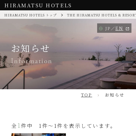
HIRAMATSU HOTELS
HIRAMATSU HOTELS トップ
THE HIRAMATSU HOTELS & RESOR
EN
JP
お知らせ
Information
TOP
お知らせ
1
全
件中 1件～1件を表示しています。