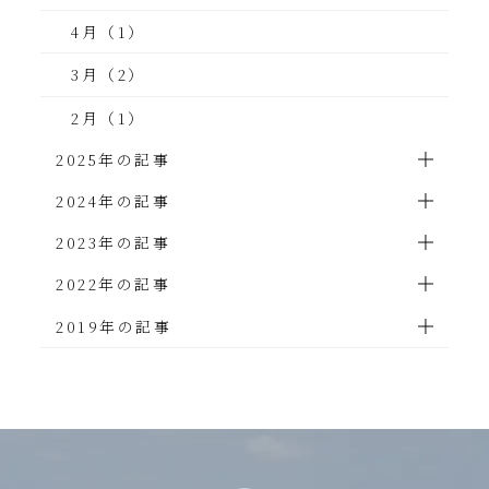
4月（1）
3月（2）
2月（1）
2025年の記事
2024年の記事
2023年の記事
2022年の記事
2019年の記事