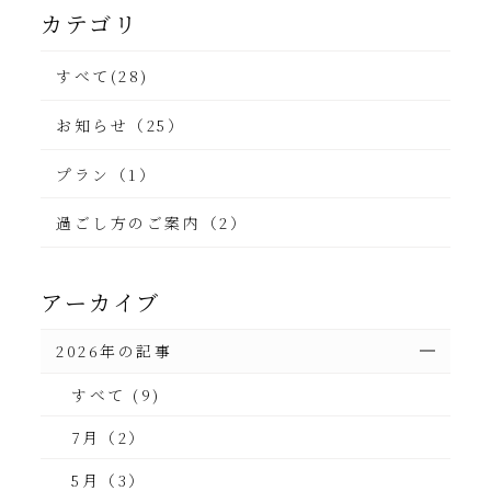
カテゴリ
すべて(28)
お知らせ（25）
プラン（1）
過ごし方のご案内（2）
アーカイブ
2026年の記事
すべて (9)
7月（2）
5月（3）