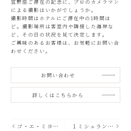
宜野座ご滞在の記念に、プロのカメラマン
による撮影はいかがでしょうか。
撮影時間はホテルにご滞在中の1時間ほ
ど。撮影場所は客室内や隣接した海岸な
ど、その日の状況を見て決定します。
ご興味のあるお客様は、お気軽にお問い合
わせください。
お問い合わせ
詳しくはこちらから
ゴ・エ・ミヨ
１ミシュランキ