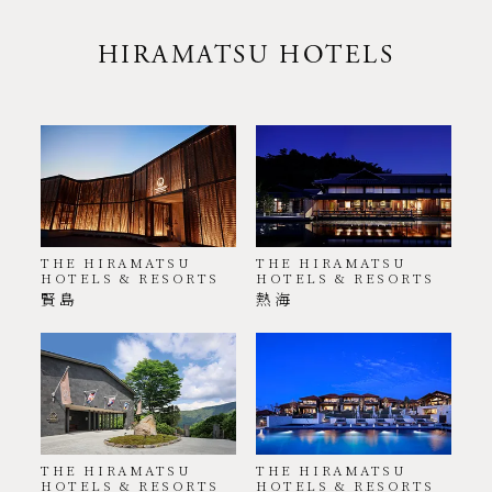
HIRAMATSU HOTELS
THE HIRAMATSU
THE HIRAMATSU
HOTELS & RESORTS
HOTELS & RESORTS
賢島
熱海
THE HIRAMATSU
THE HIRAMATSU
HOTELS & RESORTS
HOTELS & RESORTS