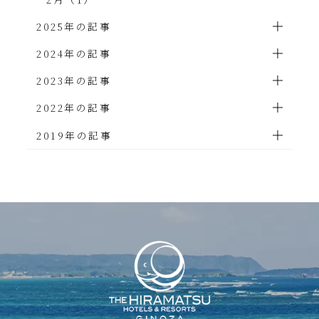
2025年の記事
2024年の記事
2023年の記事
2022年の記事
2019年の記事