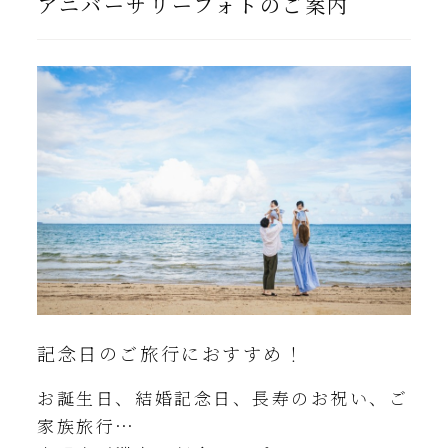
アニバーサリーフォトのご案内
記念日のご旅行におすすめ！
お誕生日、結婚記念日、長寿のお祝い、ご
家族旅行…