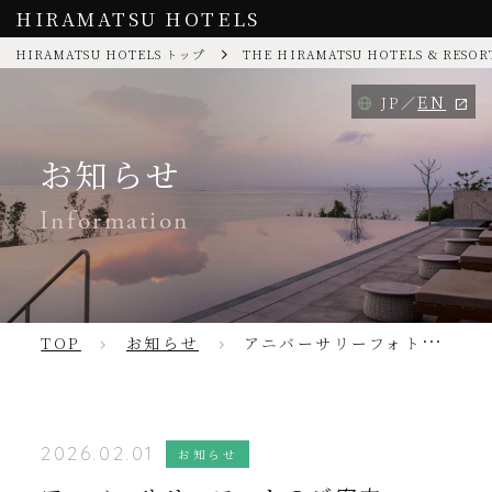
HIRAMATSU HOTELS
HIRAMATSU HOTELS トップ
THE HIRAMATSU HOTELS & RESOR
EN
JP
お知らせ
Information
TOP
お知らせ
アニバーサリーフォトのご案内
2026.02.01
お知らせ