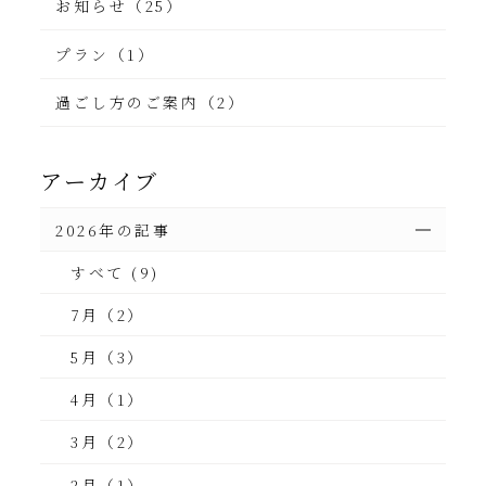
お知らせ（25）
プラン（1）
過ごし方のご案内（2）
アーカイブ
2026年の記事
すべて (9)
7月（2）
5月（3）
4月（1）
3月（2）
2月（1）