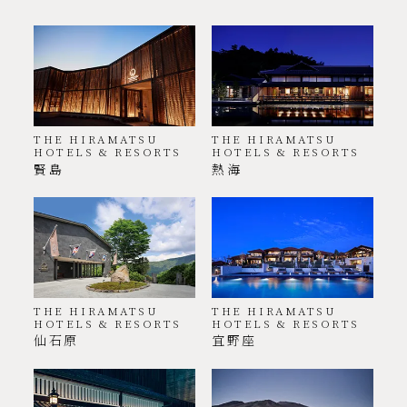
THE HIRAMATSU
THE HIRAMATSU
HOTELS & RESORTS
HOTELS & RESORTS
賢島
熱海
THE HIRAMATSU
THE HIRAMATSU
HOTELS & RESORTS
HOTELS & RESORTS
仙石原
宜野座