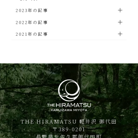
2023年の記事
2022年の記事
2021年の記事
THE HIRAMATSU 軽井沢 御代田
〒389-0201
長野県北佐久郡御代田町