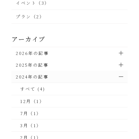
イベント（3）
プラン（2）
アーカイブ
2026年の記事
2025年の記事
2024年の記事
すべて (4)
12月（1）
7月（1）
3月（1）
2月（1）