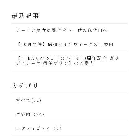
時間変更のお知らせ
最新記事
アートと美食が響き合う、秋の御代田へ
【10月開催】信州ワインウィークのご案内
【HIRAMATSU HOTELS 10周年記念 ガラ
ディナー付 宿泊プラン】のご案内
カテゴリ
すべて(32)
ご案内（24）
アクティビティ（3）