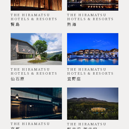
THE HIRAMATSU
THE HIRAMATSU
HOTELS & RESORTS
HOTELS & RESORTS
賢島
熱海
THE HIRAMATSU
THE HIRAMATSU
HOTELS & RESORTS
HOTELS & RESORTS
仙石原
宜野座
THE HIRAMATSU
THE HIRAMATSU
京都