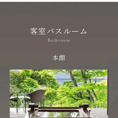
客室バスルーム
Bathroom
本館