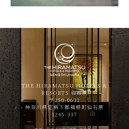
THE HIRAMATSU HOTELS &
RESORTS 仙石原
〒250-0631
神奈川県足柄下郡箱根町仙石原
1245-337