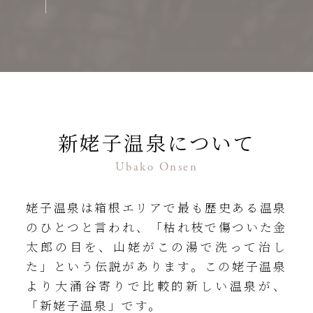
新姥子温泉について
Ubako Onsen
姥子温泉は箱根エリアで最も歴史ある温泉
のひとつと言われ、「枯れ枝で傷ついた金
太郎の目を、山姥がこの湯で洗って治し
た」という伝説があります。この姥子温泉
より大涌谷寄りで比較的新しい温泉が、
「新姥子温泉」です。