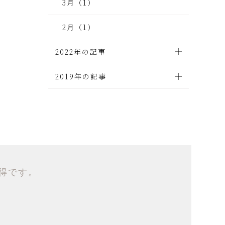
3月（1）
2月（1）
2022年の記事
2019年の記事
得です。