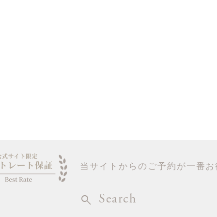
当サイトからのご予約が一番お
Search