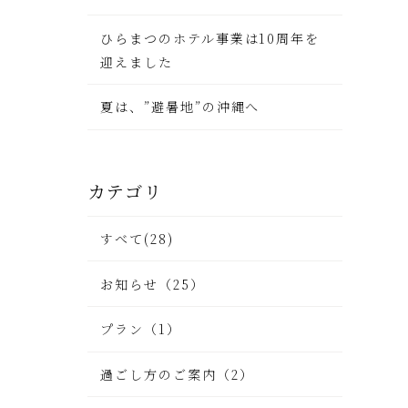
ひらまつのホテル事業は10周年を
迎えました
夏は、”避暑地”の沖縄へ
カテゴリ
すべて(28)
お知らせ（25）
プラン（1）
過ごし方のご案内（2）