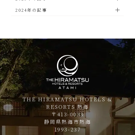
2024年の記事
THE HIRAMATSU HOTELS &
RESORTS 熱海
〒413-0033
静岡県熱海市熱海
1993-237