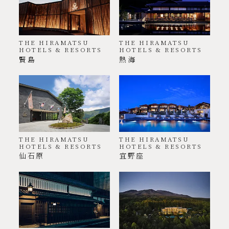
THE HIRAMATSU
THE HIRAMATSU
HOTELS & RESORTS
HOTELS & RESORTS
賢島
熱海
THE HIRAMATSU
THE HIRAMATSU
HOTELS & RESORTS
HOTELS & RESORTS
仙石原
宜野座