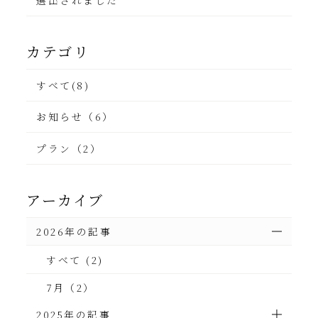
カテゴリ
すべて(8)
お知らせ（6）
プラン（2）
アーカイブ
2026年の記事
すべて (2)
7月（2）
2025年の記事