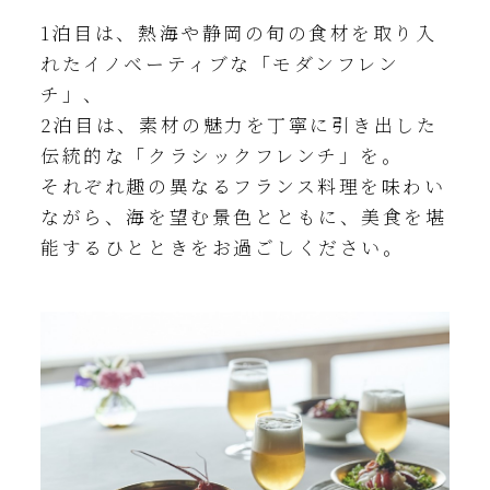
1泊目は、熱海や静岡の旬の食材を取り入
れたイノベーティブな「モダンフレン
チ」、
2泊目は、素材の魅力を丁寧に引き出した
伝統的な「クラシックフレンチ」を。
それぞれ趣の異なるフランス料理を味わい
ながら、海を望む景色とともに、美食を堪
能するひとときをお過ごしください。