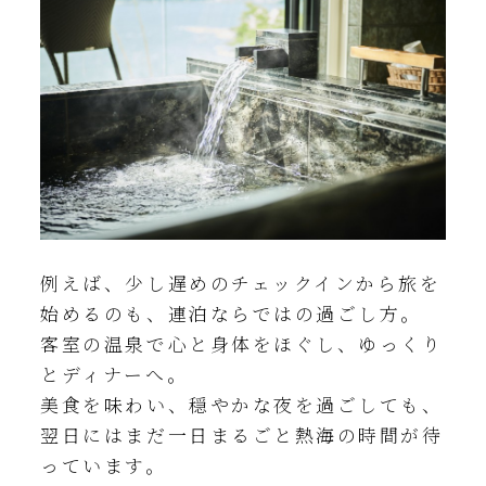
例えば、少し遅めのチェックインから旅を
始めるのも、連泊ならではの過ごし方。
客室の温泉で心と身体をほぐし、ゆっくり
とディナーへ。
美食を味わい、穏やかな夜を過ごしても、
翌日にはまだ一日まるごと熱海の時間が待
っています。