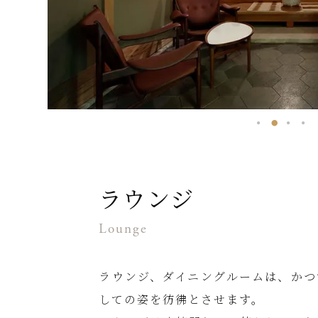
ラウンジ
Lounge
ラウンジ、ダイニングルームは、かつ
しての姿を彷彿とさせます。