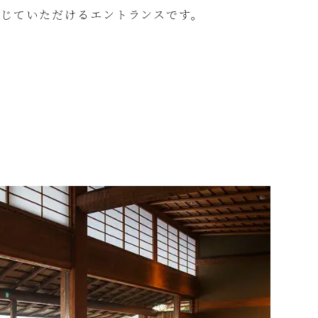
感じていただけるエントランスです。