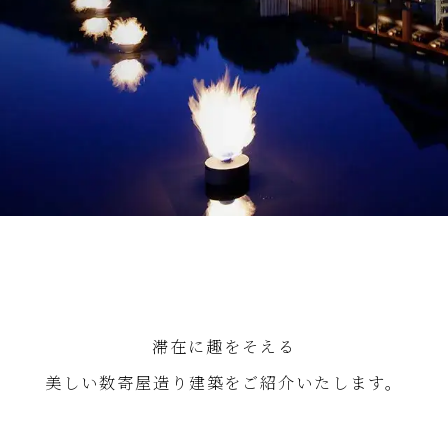
滞在に趣をそえる
美しい数寄屋造り建築をご紹介いたします。