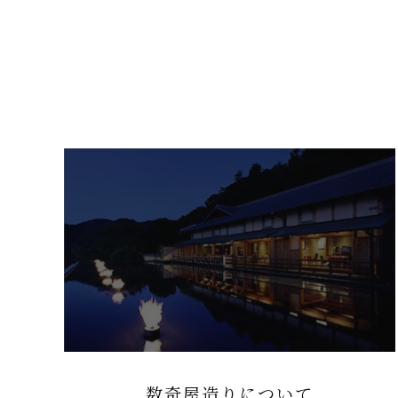
数奇屋造りについて