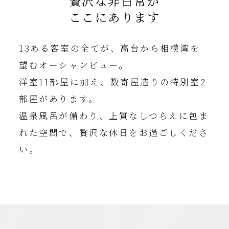
贅沢な非日常が
ここにあります
13ある客室の全てが、高台から相模湾を
望むオーシャンビュー。
洋室11部屋に加え、数寄屋造りの特別室2
部屋があります。
温泉風呂が備わり、上質なしつらえに包ま
れた空間で、
贅沢な休日をお過ごしくださ
い。