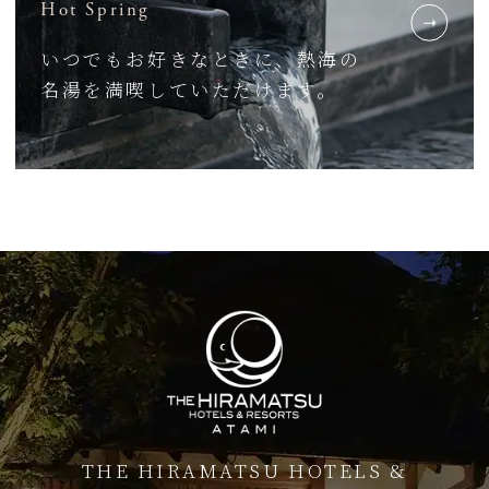
Hot Spring
いつでもお好きなときに、熱海の
名湯を満喫していただけます。
THE HIRAMATSU HOTELS &