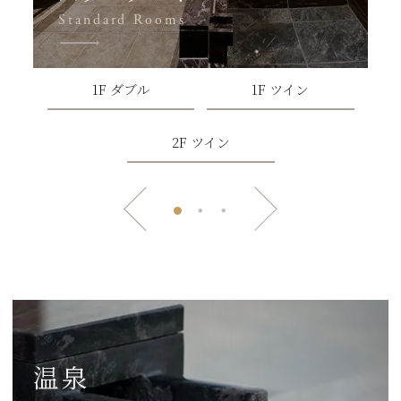
Standard Rooms
1F ダブル
1F ツイン
2F ツイン
温泉