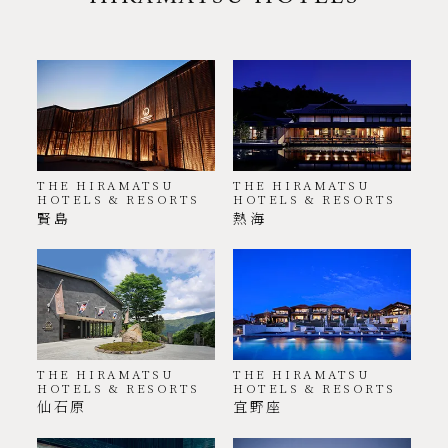
THE HIRAMATSU
THE HIRAMATSU
HOTELS & RESORTS
HOTELS & RESORTS
賢島
熱海
THE HIRAMATSU
THE HIRAMATSU
HOTELS & RESORTS
HOTELS & RESORTS
仙石原
宜野座