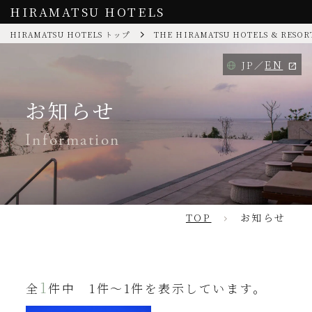
HIRAMATSU HOTELS
HIRAMATSU HOTELS トップ
THE HIRAMATSU HOTELS & RESOR
EN
JP
お知らせ
Information
TOP
お知らせ
1
全
件中 1件～1件を表示しています。