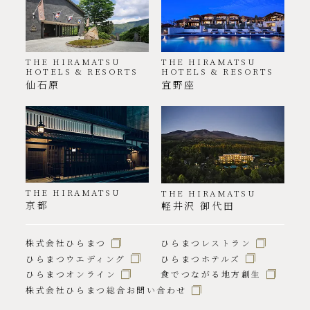
THE HIRAMATSU
THE HIRAMATSU
HOTELS & RESORTS
HOTELS & RESORTS
仙石原
宜野座
THE HIRAMATSU
THE HIRAMATSU
京都
軽井沢 御代田
株式会社ひらまつ
ひらまつレストラン
ひらまつウエディング
ひらまつホテルズ
ひらまつオンライン
食でつながる地方創生
株式会社ひらまつ総合お問い合わせ