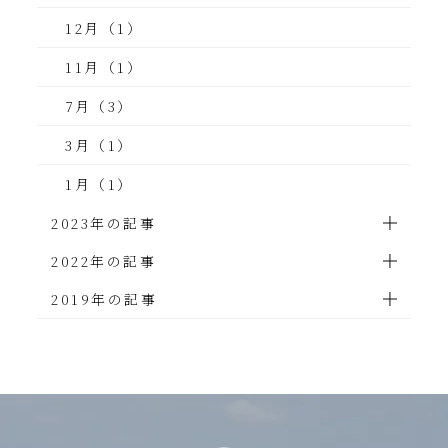
12月（1）
11月（1）
7月（3）
3月（1）
1月（1）
2023年の記事
2022年の記事
2019年の記事