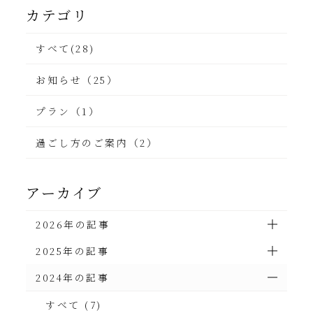
カテゴリ
すべて(28)
お知らせ（25）
プラン（1）
過ごし方のご案内（2）
アーカイブ
2026年の記事
2025年の記事
2024年の記事
すべて (7)