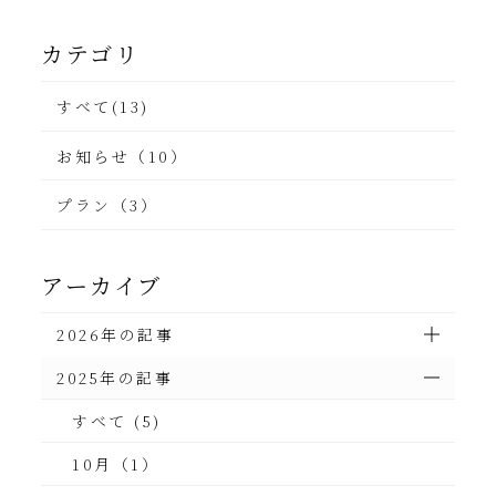
カテゴリ
すべて(13)
お知らせ（10）
プラン（3）
アーカイブ
2026年の記事
2025年の記事
すべて (5)
10月（1）