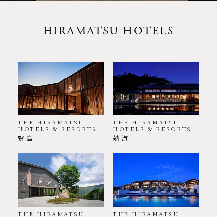
HIRAMATSU HOTELS
THE HIRAMATSU
THE HIRAMATSU
HOTELS & RESORTS
HOTELS & RESORTS
賢島
熱海
THE HIRAMATSU
THE HIRAMATSU