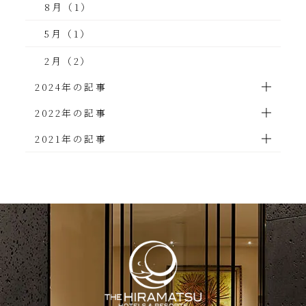
8月（1）
5月（1）
2月（2）
2024年の記事
2022年の記事
2021年の記事