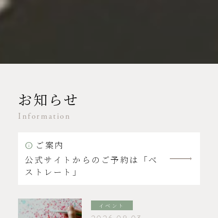
お知らせ
Information
ご案内
公式サイトからのご予約は「ベ
ストレート」
イベント