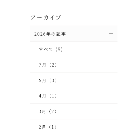
アーカイブ
2026年の記事
すべて (9)
7月（2）
5月（3）
4月（1）
3月（2）
2月（1）