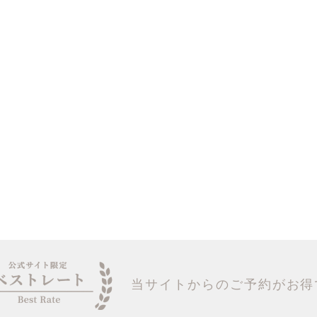
当サイトからのご予約がお得