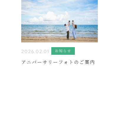
お知らせ
2026.02.01
アニバーサリーフォトのご案内