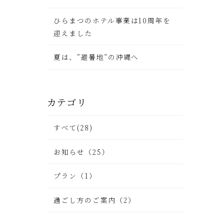
ひらまつのホテル事業は10周年を
迎えました
夏は、”避暑地”の沖縄へ
カテゴリ
すべて(28)
お知らせ（25）
プラン（1）
過ごし方のご案内（2）