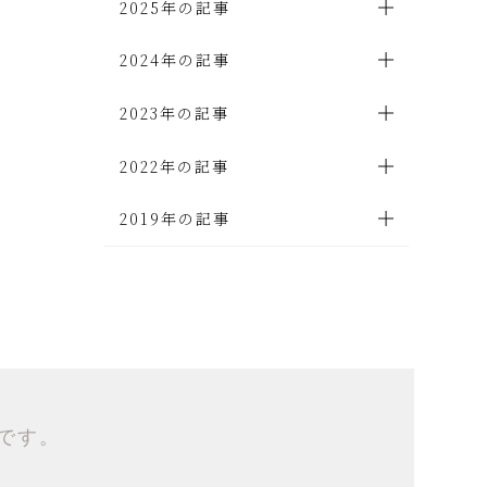
2025年の記事
2024年の記事
2023年の記事
2022年の記事
2019年の記事
です。