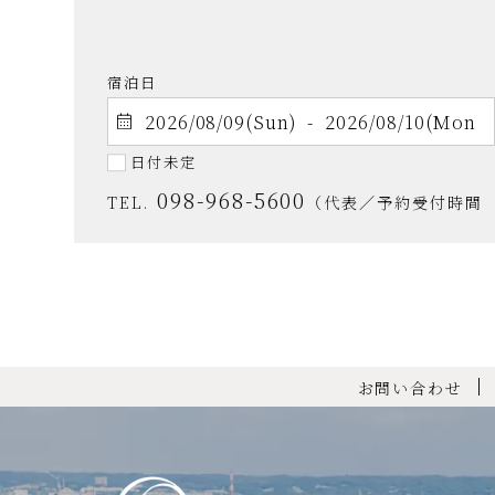
宿泊日
日付未定
098-968-5600
TEL.
（代表／予約受付時間 9:
お問い合わせ