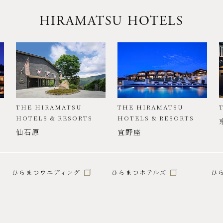
HIRAMATSU HOTELS
THE HIRAMATSU
THE HIRAMATSU
HOTELS & RESORTS
HOTELS & RESORTS
仙石原
宜野座
ひらまつウエディング
ひらまつホテルズ
ひ