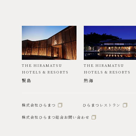
THE HIRAMATSU
THE HIRAMATSU
HOTELS & RESORTS
HOTELS & RESORTS
賢島
熱海
株式会社ひらまつ
ひらまつレストラン
株式会社ひらまつ総合お問い合わせ